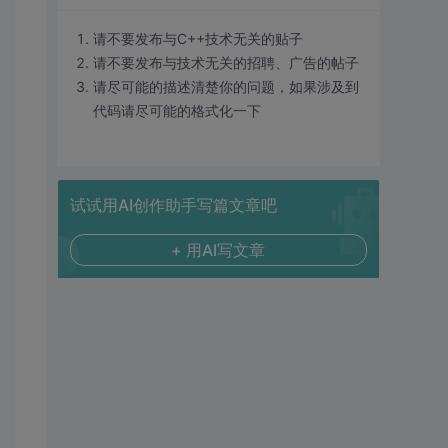
请不要发布与C++技术无关的贴子
请不要发布与技术无关的招聘、广告的帖子
请尽可能的描述清楚你的问题，如果涉及到
代码请尽可能的格式化一下
试试用AI创作助手写篇文章吧
+ 用AI写文章