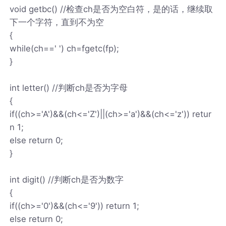
void getbc() //检查ch是否为空白符，是的话，继续取
下一个字符，直到不为空
{
while(ch==' ') ch=fgetc(fp);
}
int letter() //判断ch是否为字母
{
if((ch>='A')&&(ch<='Z')||(ch>='a')&&(ch<='z')) retur
n 1;
else return 0;
}
int digit() //判断ch是否为数字
{
if((ch>='0')&&(ch<='9')) return 1;
else return 0;