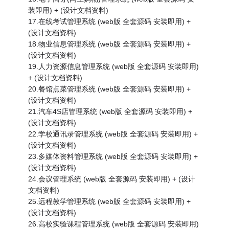
装即用) + (设计文档资料)
17.在线考试管理系统 (web版 全套源码 安装即用) +
(设计文档资料)
18.物业信息管理系统 (web版 全套源码 安装即用) +
(设计文档资料)
19.人力资源信息管理系统 (web版 全套源码 安装即用)
+ (设计文档资料)
20.餐馆点菜管理系统 (web版 全套源码 安装即用) +
(设计文档资料)
21.汽车4S店管理系统 (web版 全套源码 安装即用) +
(设计文档资料)
22.学校通讯录管理系统 (web版 全套源码 安装即用) +
(设计文档资料)
23.多媒体资料管理系统 (web版 全套源码 安装即用) +
(设计文档资料)
24.会议管理系统 (web版 全套源码 安装即用) + (设计
文档资料)
25.远程教学管理系统 (web版 全套源码 安装即用) +
(设计文档资料)
26.高校实验课程管理系统 (web版 全套源码 安装即用)