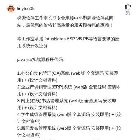
linytsrj05
赞
探索软件工作室长期专业承接中小型商业软件或网
站，最优惠的价格和高质量的服务期待您的惠顾！
本工作室承接 lotusNotes ASP VB PB等语言要求的应
用系统开发业务
java jsp实战源程序代码:
1.办公自动化管理(OA)系统 (web版 全套源码 安装即
用) + (设计文档资料)
2.企业产供销管理(ERP)系统 (web版 全套源码 安装即
用) + (设计文档资料)
3.网上(在线)书店管理系统 (web版 全套源码 安装即
用) + (设计文档资料)
4.学生成绩管理系统 (web版 全套源码 安装即用) + (设
计文档资料)
5.新闻发布管理系统 (web版 全套源码 安装即用) + (设
计文档资料)