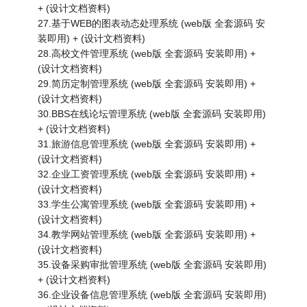
+ (设计文档资料)
27.基于WEB的图表动态处理系统 (web版 全套源码 安
装即用) + (设计文档资料)
28.高校文件管理系统 (web版 全套源码 安装即用) +
(设计文档资料)
29.简历定制管理系统 (web版 全套源码 安装即用) +
(设计文档资料)
30.BBS在线论坛管理系统 (web版 全套源码 安装即用)
+ (设计文档资料)
31.旅游信息管理系统 (web版 全套源码 安装即用) +
(设计文档资料)
32.企业工资管理系统 (web版 全套源码 安装即用) +
(设计文档资料)
33.学生公寓管理系统 (web版 全套源码 安装即用) +
(设计文档资料)
34.教学网站管理系统 (web版 全套源码 安装即用) +
(设计文档资料)
35.设备采购审批管理系统 (web版 全套源码 安装即用)
+ (设计文档资料)
36.企业设备信息管理系统 (web版 全套源码 安装即用)