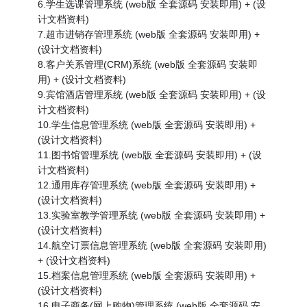
6.学生选课管理系统 (web版 全套源码 安装即用) + (设
计文档资料)
7.超市进销存管理系统 (web版 全套源码 安装即用) +
(设计文档资料)
8.客户关系管理(CRM)系统 (web版 全套源码 安装即
用) + (设计文档资料)
9.宾馆酒店管理系统 (web版 全套源码 安装即用) + (设
计文档资料)
10.学生信息管理系统 (web版 全套源码 安装即用) +
(设计文档资料)
11.图书馆管理系统 (web版 全套源码 安装即用) + (设
计文档资料)
12.通用库存管理系统 (web版 全套源码 安装即用) +
(设计文档资料)
13.实验室教学管理系统 (web版 全套源码 安装即用) +
(设计文档资料)
14.航空订票信息管理系统 (web版 全套源码 安装即用)
+ (设计文档资料)
15.档案信息管理系统 (web版 全套源码 安装即用) +
(设计文档资料)
16.电子商务(网上购物)管理系统 (web版 全套源码 安