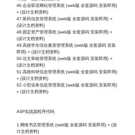
46.企业双语网站管理系统 (web版 全套源码 安装即用)
+ (设计文档资料)
47.医药信息管理系统 (web版 全套源码 安装即用) +
(设计文档资料)
48.固定资产管理系统 (web版 全套源码 安装即用) +
(设计文档资料)
49.高校学生综合素质管理系统 (web版 全套源码 安装
即用) + (设计文档资料)
50.论文审核管理系统 (web版 全套源码 安装即用) +
(设计文档资料)
51.高校科研信息管理系统 (web版 全套源码 安装即用)
+ (设计文档资料)
52.小型业务信息管理系统 (web版 全套源码 安装即用)
+ (设计文档资料)
ASP实战源程序代码:
1.网络书店管理系统 (web版 全套源码 安装即用) + (设
计文档资料)