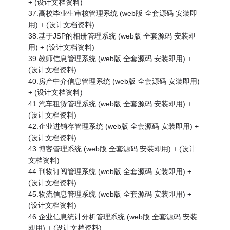
+ (设计文档资料)
37.高校毕业生审核管理系统 (web版 全套源码 安装即
用) + (设计文档资料)
38.基于JSP的相册管理系统 (web版 全套源码 安装即
用) + (设计文档资料)
39.教师信息管理系统 (web版 全套源码 安装即用) +
(设计文档资料)
40.房产中介信息管理系统 (web版 全套源码 安装即用)
+ (设计文档资料)
41.汽车租赁管理系统 (web版 全套源码 安装即用) +
(设计文档资料)
42.企业进销存管理系统 (web版 全套源码 安装即用) +
(设计文档资料)
43.博客管理系统 (web版 全套源码 安装即用) + (设计
文档资料)
44.刊物订阅管理系统 (web版 全套源码 安装即用) +
(设计文档资料)
45.物流信息管理系统 (web版 全套源码 安装即用) +
(设计文档资料)
46.企业信息统计分析管理系统 (web版 全套源码 安装
即用) + (设计文档资料)