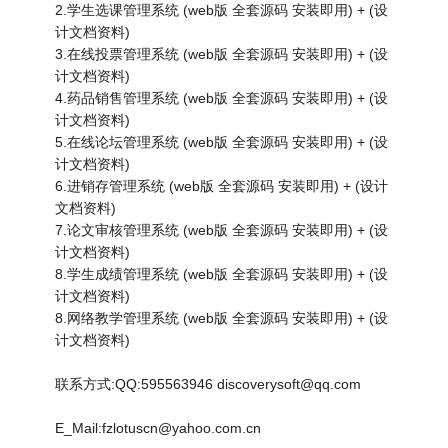
2.学生选课管理系统 (web版 全套源码 安装即用) + (设
计文档资料)
3.在线投票管理系统 (web版 全套源码 安装即用) + (设
计文档资料)
4.药品销售管理系统 (web版 全套源码 安装即用) + (设
计文档资料)
5.在线论坛管理系统 (web版 全套源码 安装即用) + (设
计文档资料)
6.进销存管理系统 (web版 全套源码 安装即用) + (设计
文档资料)
7.论文审核管理系统 (web版 全套源码 安装即用) + (设
计文档资料)
8.学生成绩管理系统 (web版 全套源码 安装即用) + (设
计文档资料)
8.网络教学管理系统 (web版 全套源码 安装即用) + (设
计文档资料)
联系方式:QQ:595563946 discoverysoft@qq.com
E_Mail:fzlotuscn@yahoo.com.cn