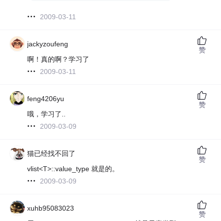
2009-03-11
jackyzoufeng
赞
啊！真的啊？学习了
2009-03-11
feng4206yu
赞
哦，学习了..
2009-03-09
猫已经找不回了
赞
vlist<T>::value_type 就是的。
2009-03-09
xuhb95083023
赞