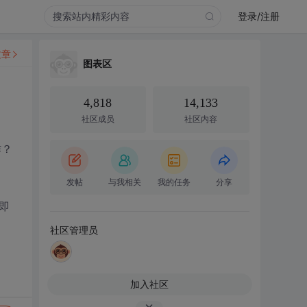
登录/注册
文章
图表区
4,818
14,133
社区成员
社区内容
作？
发帖
与我相关
我的任务
分享
，即
社区管理员
加入社区