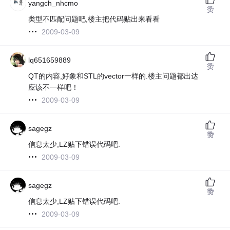
yangch_nhcmo
赞
类型不匹配问题吧,楼主把代码贴出来看看
2009-03-09
lq651659889
赞
QT的内容,好象和STL的vector一样的.楼主问题都出达
应该不一样吧！
2009-03-09
sagegz
赞
信息太少,LZ贴下错误代码吧.
2009-03-09
sagegz
赞
信息太少,LZ贴下错误代码吧.
2009-03-09