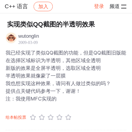
C++ 语言
登录
频道
加入
帖子详情
社区
C++ 语言
实现类似QQ截图的半透明效果
wutonglin
2009-03-09
我已经实现了类似QQ截图的功能，但是QQ截图旧版能
在选择区域标识为半透明，其他区域全透明
新版的效果是全屏半透明，选取区域全透明
半透明效果就像蒙了一层膜
我也想实现这种效果，请问有人做过类似的吗？
提供点关键代码参考一下，谢谢！
注：我使用MFC实现的
给本帖投票