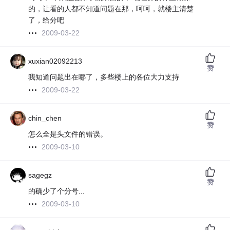
的，让看的人都不知道问题在那，呵呵，就楼主清楚
了，给分吧
2009-03-22
xuxian02092213
赞
我知道问题出在哪了，多些楼上的各位大力支持
2009-03-22
chin_chen
赞
怎么全是头文件的错误。
2009-03-10
sagegz
赞
的确少了个分号...
2009-03-10