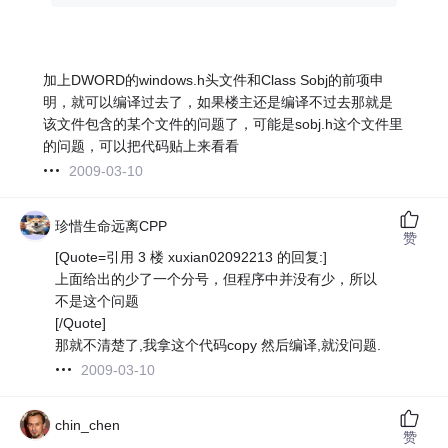
加上DWORD的windows.h头文件和Class Sobj的前项申
明，就可以编译过去了，如果楼主还是编译不过去那就是
该文件包含的某个文件的问题了，可能是sobj.h这个文件里
的问题，可以把代码贴上来看看
2009-03-10
珍惜生命远离CPP
赞
[Quote=引用 3 楼 xuxian02092213 的回复:]
上面给出的少了一个分号，但程序中并没有少，所以
不是这个问题
[/Quote]
那就不清楚了,我拿这个代码copy 然后编译,就没问题.
2009-03-10
chin_chen
赞