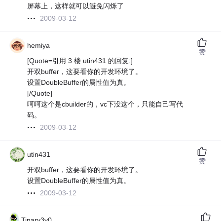
屏幕上，这样就可以避免闪烁了
2009-03-12
hemiya
赞
[Quote=引用 3 楼 utin431 的回复:]
开双buffer，这要看你的开发环境了。
设置DoubleBuffer的属性值为真。
[/Quote]
呵呵这个是cbuilder的，vc下没这个，只能自己写代
码。
2009-03-12
utin431
赞
开双buffer，这要看你的开发环境了。
设置DoubleBuffer的属性值为真。
2009-03-12
Tinary3v0