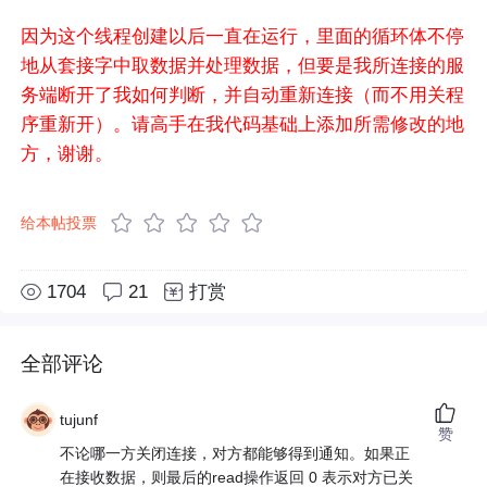
因为这个线程创建以后一直在运行，里面的循环体不停
地从套接字中取数据并处理数据，但要是我所连接的服
务端断开了我如何判断，并自动重新连接（而不用关程
序重新开）。请高手在我代码基础上添加所需修改的地
方，谢谢。
给本帖投票
1704
21
打赏
全部评论
tujunf
赞
不论哪一方关闭连接，对方都能够得到通知。如果正
在接收数据，则最后的read操作返回 0 表示对方已关