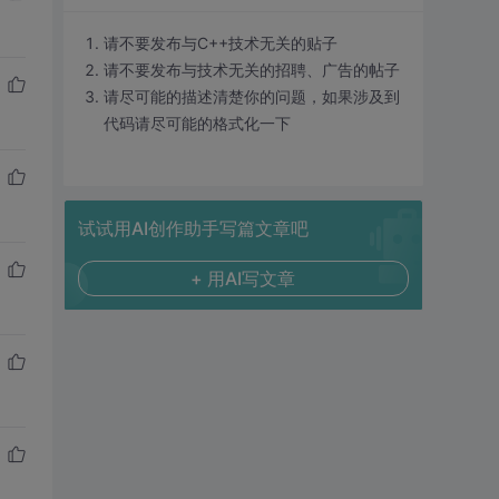
请不要发布与C++技术无关的贴子
请不要发布与技术无关的招聘、广告的帖子
请尽可能的描述清楚你的问题，如果涉及到
代码请尽可能的格式化一下
试试用AI创作助手写篇文章吧
+ 用AI写文章