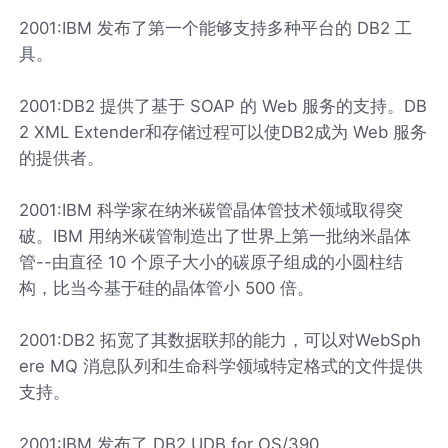
2001:IBM 发布了第一个能够支持多种平台的 DB2 工
具。
2001:DB2 提供了基于 SOAP 的 Web 服务的支持。DB
2 XML Extender和存储过程可以使DB2成为 Web 服务
的提供者。
2001:IBM 科学家在纳米碳管晶体管技术领域取得突
破。IBM 用纳米碳管制造出了世界上第一批纳米晶体
管--由直径 10 个原子大小的碳原子组成的小圆柱结
构，比当今基于硅的晶体管小 500 倍。
2001:DB2 拓宽了其数据联邦的能力，可以对WebSph
ere MQ 消息队列和生命科学领域特定格式的文件提供
支持。
2001:IBM 发布了 DB2 UDB for OS/390.