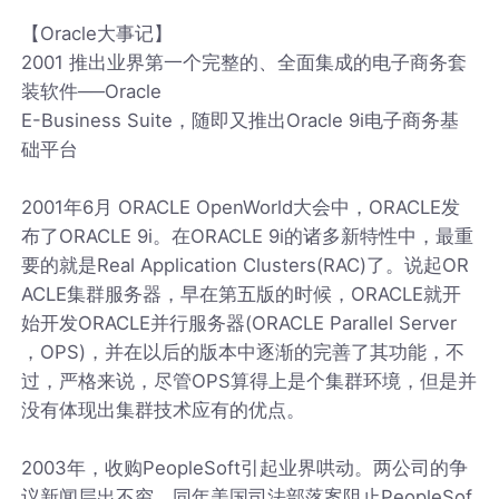
【Oracle大事记】
2001 推出业界第一个完整的、全面集成的电子商务套
装软件──Oracle
E-Business Suite，随即又推出Oracle 9i电子商务基
础平台
2001年6月 ORACLE OpenWorld大会中，ORACLE发
布了ORACLE 9i。在ORACLE 9i的诸多新特性中，最重
要的就是Real Application Clusters(RAC)了。说起OR
ACLE集群服务器，早在第五版的时候，ORACLE就开
始开发ORACLE并行服务器(ORACLE Parallel Server
，OPS)，并在以后的版本中逐渐的完善了其功能，不
过，严格来说，尽管OPS算得上是个集群环境，但是并
没有体现出集群技术应有的优点。
2003年，收购PeopleSoft引起业界哄动。两公司的争
议新闻层出不穷。同年美国司法部落案阻止PeopleSof