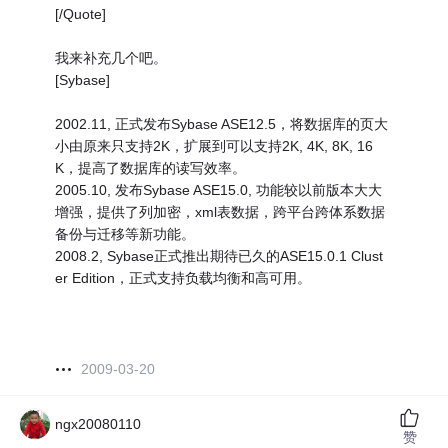
[/Quote]
我来补充几个吧。
[Sybase]
2002.11, 正式发布Sybase ASE12.5，将数据库的页大
小由原来只支持2K，扩展到可以支持2K, 4K, 8K, 16
K，提高了数据库的读写效率。
2005.10, 发布Sybase ASE15.0, 功能较以前版本大大
增强，提供了列加密，xml表数据，跨平台跨体系数据
备份与迁移等新功能。
2008.2, Sybase正式推出期待已久的ASE15.0.1 Clust
er Edition，正式支持负载均衡和高可用。
2009-03-20
ngx20080110
赞