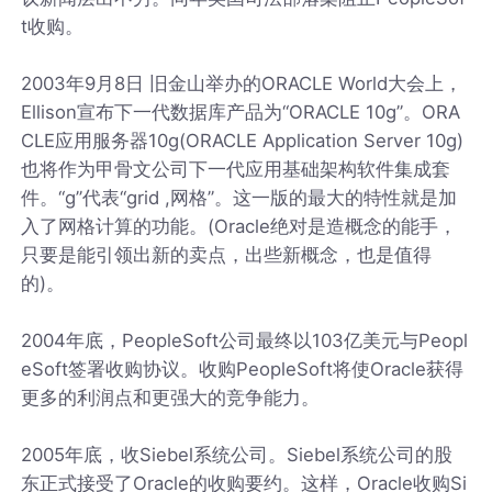
t收购。
2003年9月8日 旧金山举办的ORACLE World大会上，
Ellison宣布下一代数据库产品为“ORACLE 10g”。ORA
CLE应用服务器10g(ORACLE Application Server 10g)
也将作为甲骨文公司下一代应用基础架构软件集成套
件。“g”代表“grid ,网格”。这一版的最大的特性就是加
入了网格计算的功能。(Oracle绝对是造概念的能手，
只要是能引领出新的卖点，出些新概念，也是值得
的)。
2004年底，PeopleSoft公司最终以103亿美元与Peopl
eSoft签署收购协议。收购PeopleSoft将使Oracle获得
更多的利润点和更强大的竞争能力。
2005年底，收Siebel系统公司。Siebel系统公司的股
东正式接受了Oracle的收购要约。这样，Oracle收购Si