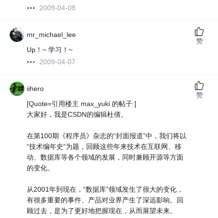
2009-04-08
mr_michael_lee
赞
Up！~ 学习！~
2009-04-07
iihero
赞
[Quote=引用楼主 max_yuki 的帖子:]
大家好，我是CSDN的编辑杜倩。
在第100期《程序员》杂志的“封面报道”中，我们将以
“技术编年史”为题，回顾这些年来技术在互联网、移
动、数据库等各个领域的发展，同时兼顾开源等方面
的变化。
从2001年到现在，“数据库”领域发生了很大的变化，
有很多重要的事件、产品对业界产生了深远影响。回
顾过去，是为了更好地把握现在，从而展望未来。