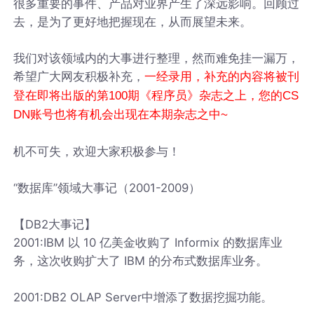
很多重要的事件、产品对业界产生了深远影响。回顾过
去，是为了更好地把握现在，从而展望未来。
我们对该领域内的大事进行整理，然而难免挂一漏万，
希望广大网友积极补充，
一经录用，补充的内容将被刊
登在即将出版的第100期《程序员》杂志之上，您的CS
DN账号也将有机会出现在本期杂志之中~
机不可失，欢迎大家积极参与！
“数据库”领域大事记（2001-2009）
【DB2大事记】
2001:IBM 以 10 亿美金收购了 Informix 的数据库业
务，这次收购扩大了 IBM 的分布式数据库业务。
2001:DB2 OLAP Server中增添了数据挖掘功能。