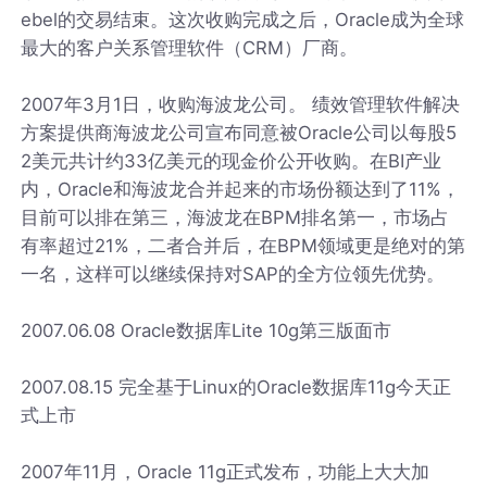
ebel的交易结束。这次收购完成之后，Oracle成为全球
最大的客户关系管理软件（CRM）厂商。
2007年3月1日，收购海波龙公司。 绩效管理软件解决
方案提供商海波龙公司宣布同意被Oracle公司以每股5
2美元共计约33亿美元的现金价公开收购。在BI产业
内，Oracle和海波龙合并起来的市场份额达到了11%，
目前可以排在第三，海波龙在BPM排名第一，市场占
有率超过21%，二者合并后，在BPM领域更是绝对的第
一名，这样可以继续保持对SAP的全方位领先优势。
2007.06.08 Oracle数据库Lite 10g第三版面市
2007.08.15 完全基于Linux的Oracle数据库11g今天正
式上市
2007年11月，Oracle 11g正式发布，功能上大大加