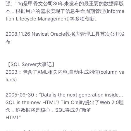
强。11g是甲骨文公司30年来发布的最重要的数据库版
本，根据用户的需求实现了信息生命周期管理(Informa
tion Lifecycle Management)等多项创新。
2008.11.26 Navicat Oracle数据库管理工具首次公开发
布
【SQL Server大事记】
2003：包含了XML相关内容,自动生成列值(column va
lues)
2005-09-30：“Data is the next generation inside...
SQL is the new HTML”! Tim O'eilly提出了Web 2.0理
念，称数据将是核心，SQL将成为“新的
HTML"