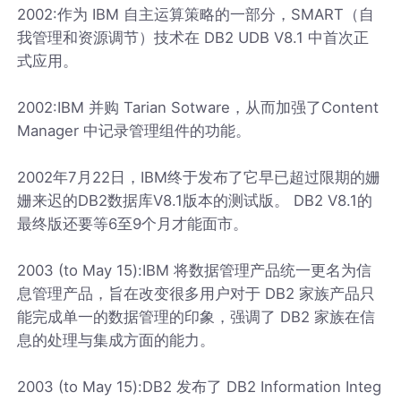
2002:作为 IBM 自主运算策略的一部分，SMART（自
我管理和资源调节）技术在 DB2 UDB V8.1 中首次正
式应用。
2002:IBM 并购 Tarian Sotware，从而加强了Content
Manager 中记录管理组件的功能。
2002年7月22日，IBM终于发布了它早已超过限期的姗
姗来迟的DB2数据库V8.1版本的测试版。 DB2 V8.1的
最终版还要等6至9个月才能面市。
2003 (to May 15):IBM 将数据管理产品统一更名为信
息管理产品，旨在改变很多用户对于 DB2 家族产品只
能完成单一的数据管理的印象，强调了 DB2 家族在信
息的处理与集成方面的能力。
2003 (to May 15):DB2 发布了 DB2 Information Integ