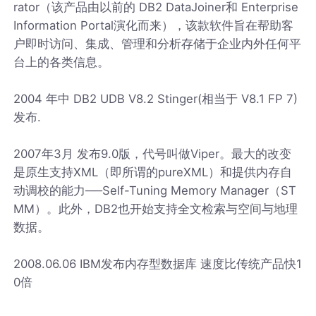
rator（该产品由以前的 DB2 DataJoiner和 Enterprise
Information Portal演化而来），该款软件旨在帮助客
户即时访问、集成、管理和分析存储于企业内外任何平
台上的各类信息。
2004 年中 DB2 UDB V8.2 Stinger(相当于 V8.1 FP 7)
发布.
2007年3月 发布9.0版，代号叫做Viper。最大的改变
是原生支持XML（即所谓的pureXML）和提供内存自
动调校的能力──Self-Tuning Memory Manager（ST
MM）。此外，DB2也开始支持全文检索与空间与地理
数据。
2008.06.06 IBM发布内存型数据库 速度比传统产品快1
0倍