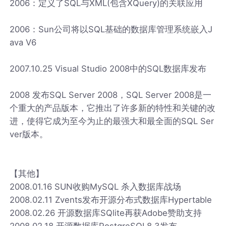
2006：定义了SQL与XML(包含XQuery)的关联应用
2006：Sun公司将以SQL基础的数据库管理系统嵌入J
ava V6
2007.10.25 Visual Studio 2008中的SQL数据库发布
2008 发布SQL Server 2008，SQL Server 2008是一
个重大的产品版本，它推出了许多新的特性和关键的改
进，使得它成为至今为止的最强大和最全面的SQL Ser
ver版本。
【其他】
2008.01.16 SUN收购MySQL 杀入数据库战场
2008.02.11 Zvents发布开源分布式数据库Hypertable
2008.02.26 开源数据库SQlite再获Adobe赞助支持
2008.02.18 开源数据库PostgreSQL8.3发布