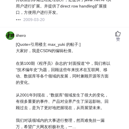
用户进行扩展。并提供了direct row handling扩展接
口，方便用户进行开发。
2009-03-20
iihero
赞
[Quote=引用楼主 max_yuki 的帖子:]
大家好，我是CSDN的编辑杜倩。
在第100期《程序员》杂志的“封面报道”中，我们将以
“技术编年史”为题，回顾这些年来技术在互联网、移
动、数据库等各个领域的发展，同时兼顾开源等方面
的变化。
从2001年到现在，“数据库”领域发生了很大的变化，
有很多重要的事件、产品对业界产生了深远影响。回
顾过去，是为了更好地把握现在，从而展望未来。
我们对该领域内的大事进行整理，然而难免挂一漏
万，希望广大网友积极补充，一…