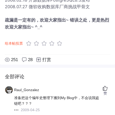
2008.07.27 微软收购数据库厂商挑战甲骨文
疏漏是一定有的，欢迎大家指出~ 错误之处，更是热烈
欢迎大家指出~ ^_^
给本帖投票
251
28
打赏
全部评论
Raul_Gonzalez
赞
准备把这个编年史整理下搬到My Blog中，不会说我盗
链吧？？？
2009-04-25