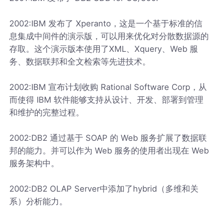
2002:IBM 发布了 Xperanto，这是一个基于标准的信
息集成中间件的演示版，可以用来优化对分散数据源的
存取。这个演示版本使用了XML、Xquery、Web 服
务、数据联邦和全文检索等先进技术。
2002:IBM 宣布计划收购 Rational Software Corp，从
而使得 IBM 软件能够支持从设计、开发、部署到管理
和维护的完整过程。
2002:DB2 通过基于 SOAP 的 Web 服务扩展了数据联
邦的能力。并可以作为 Web 服务的使用者出现在 Web
服务架构中。
2002:DB2 OLAP Server中添加了hybrid（多维和关
系）分析能力。