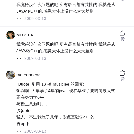
我觉得没什么问题的吧,所有语言都有共性的,我就是从
JAVA转C++的,感觉大体上没什么太大差别
2009-03-13
huax_ue
赞
我觉得没什么问题的吧,所有语言都有共性的,我就是从
JAVA转C++的,感觉大体上没什么太大差别
2009-03-13
meteormeng
赞
[Quote=引用 13 楼 musiclee 的回复:]
郁闷啊 大学学了4年的java 现在毕业了要转向嵌入式
正在努力学c++
与楼主共勉呵。。
[/Quote]
猛人，不过我玩了几年，没点基础学c++的
再up下
2009-03-13