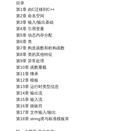
目录
第1章 由C迁移到C++
第2章 命名空间
第3章 输入/输出基础
第4章 引用变量
第5章 动态内存分配
第6章 类
第7章 构造函数和析构函数
第8章 类的其他特征
第9章 异常处理
第10章 函数重载
第11章 继承
第12章 模板
第13章 运行时类型信息
第14章 输出流
第15章 输入流
第16章 操纵符
第17章 文件输入/输出
第18章 string类与标准模板库