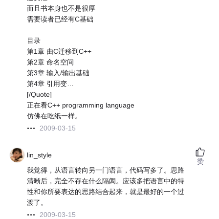
而且书本身也不是很厚
需要读者已经有C基础
目录
第1章 由C迁移到C++
第2章 命名空间
第3章 输入/输出基础
第4章 引用变…
[/Quote]
正在看C++ programming language
仿佛在吃纸一样。
2009-03-15
lin_style
赞
我觉得，从语言转向另一门语言，代码写多了。思路
清晰后，完全不存在什么隔阂。应该多把语言中的特
性和你所要表达的思路结合起来，就是最好的一个过
渡了。
2009-03-15