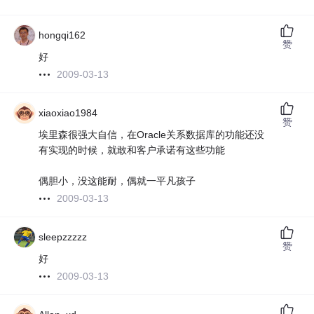
hongqi162
赞
好
2009-03-13
xiaoxiao1984
赞
埃里森很强大自信，在Oracle关系数据库的功能还没
有实现的时候，就敢和客户承诺有这些功能
偶胆小，没这能耐，偶就一平凡孩子
2009-03-13
sleepzzzzz
赞
好
2009-03-13