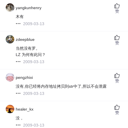
yangkunhenry
赞
木有
2009-03-13
zdeepblue
赞
当然没有罗。
LZ 为何有此问？
2009-03-13
pengzhixi
赞
没有,你已经将内存地址拷贝到str中了,所以不会泄露
2009-03-13
healer_kx
赞
没，
2009-03-13