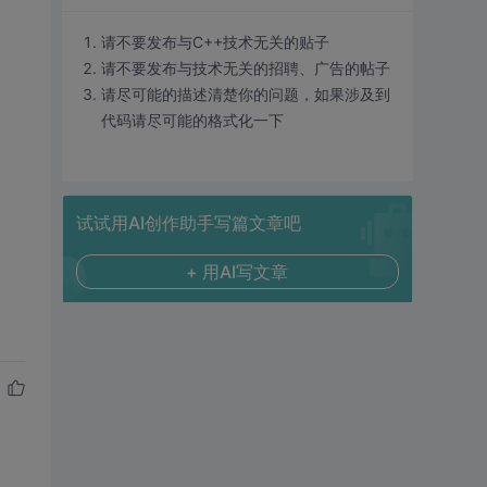
请不要发布与C++技术无关的贴子
请不要发布与技术无关的招聘、广告的帖子
请尽可能的描述清楚你的问题，如果涉及到
代码请尽可能的格式化一下
试试用AI创作助手写篇文章吧
+ 用AI写文章