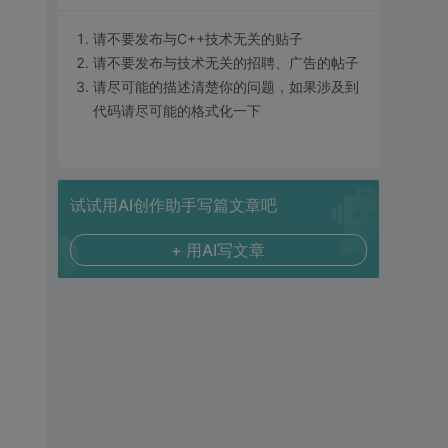
请不要发布与C++技术无关的贴子
请不要发布与技术无关的招聘、广告的帖子
请尽可能的描述清楚你的问题，如果涉及到
代码请尽可能的格式化一下
试试用AI创作助手写篇文章吧
+ 用AI写文章