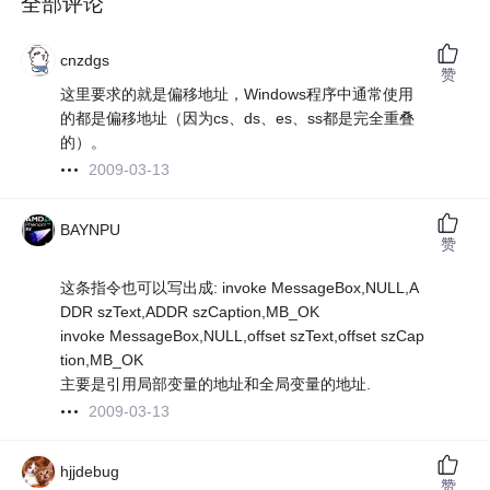
全部评论
cnzdgs
赞
这里要求的就是偏移地址，Windows程序中通常使用
的都是偏移地址（因为cs、ds、es、ss都是完全重叠
的）。
2009-03-13
BAYNPU
赞
这条指令也可以写出成: invoke MessageBox,NULL,A
DDR szText,ADDR szCaption,MB_OK
invoke MessageBox,NULL,offset szText,offset szCap
tion,MB_OK
主要是引用局部变量的地址和全局变量的地址.
2009-03-13
hjjdebug
赞