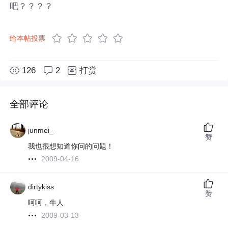
吧？？？？
给本帖投票
126
2
打赏
全部评论
junmei_
赞
我也很想知道你问的问题！
2009-04-16
dirtykiss
赞
呵呵，牛人
2009-03-13