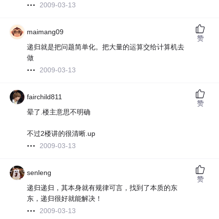
2009-03-13
maimang09
赞
递归就是把问题简单化。把大量的运算交给计算机去
做
2009-03-13
fairchild811
赞
晕了.楼主意思不明确
不过2楼讲的很清晰.up
2009-03-13
senleng
赞
递归递归，其本身就有规律可言，找到了本质的东
东，递归很好就能解决！
2009-03-13