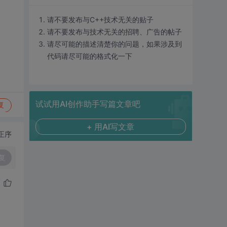
请不要发布与C++技术无关的贴子
请不要发布与技术无关的招聘、广告的帖子
请尽可能的描述清楚你的问题，如果涉及到
代码请尽可能的格式化一下
试试用AI创作助手写篇文章吧
复
+ 用AI写文章
正序
复