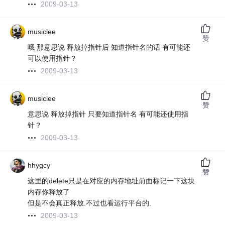
2009-03-13
musiclee
赞
哦 那意思说 释放掉指针后 知道指针名的话 有可能还
可以使用指针？
2009-03-13
musiclee
赞
意思说 释放掉指针 只要知道指针名 有可能还使用指
针？
2009-03-13
hhygcy
赞
这里的delete只是在对应的内存地址前面标记一下这块
内存你释放了
但是不会真正释放.不过也看运行平台的.
2009-03-13