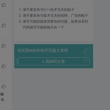
请不要发布与C++技术无关的贴子
请不要发布与技术无关的招聘、广告的帖子
请尽可能的描述清楚你的问题，如果涉及到
代码请尽可能的格式化一下
试试用AI创作助手写篇文章吧
+ 用AI写文章
行编
思。估