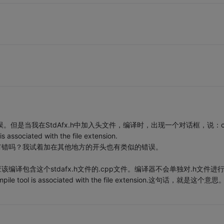
但是当我在StdAfx.h中加入头文件，编译时，出现一个对话框，说：c
 is associated with the file extension.
难道有错吗？我试着加在其他地方的开头也有类似的错误。
该编译包含这个stdafx.h文件的.cpp文件。编译器不会单独对.h文件进
o compile tool is associated with the file extension.这句话，就是这个意