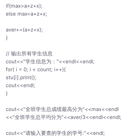
if(max>a+z+x);
else max=a+z+x;
aver+=(a+z+x);
}
// 输出所有学生信息
cout<<"学生信息为："<<endl<<endl;
for( i = 0; i < count; i++){
stu[i].print();
cout<<endl;
}
cout<<"全班学生总成绩最高分为"<<max<<endl
<<"全班学生总平均分为"<<aver/3<<endl<<endl;
cout<<"请输入要查的学生的学号:"<<endl;