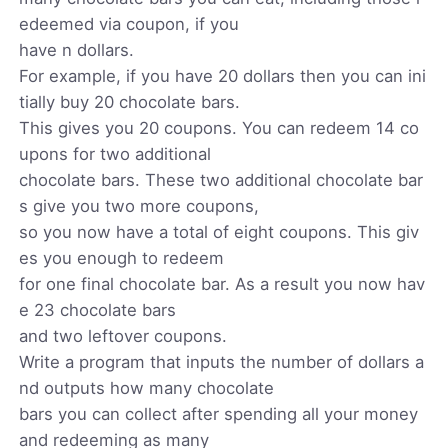
edeemed via coupon, if you
have n dollars.
For example, if you have 20 dollars then you can ini
tially buy 20 chocolate bars.
This gives you 20 coupons. You can redeem 14 co
upons for two additional
chocolate bars. These two additional chocolate bar
s give you two more coupons,
so you now have a total of eight coupons. This giv
es you enough to redeem
for one final chocolate bar. As a result you now hav
e 23 chocolate bars
and two leftover coupons.
Write a program that inputs the number of dollars a
nd outputs how many chocolate
bars you can collect after spending all your money
and redeeming as many