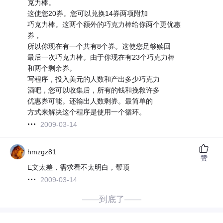
克力棒。
这使您20券。您可以兑换14券两项附加
巧克力棒。这两个额外的巧克力棒给你两个更优惠
券，
所以你现在有一个共有8个券。这使您足够赎回
最后一次巧克力棒。由于你现在有23个巧克力棒
和两个剩余券。
写程序，投入美元的人数和产出多少巧克力
酒吧，您可以收集后，所有的钱和挽救许多
优惠券可能。还输出人数剩券。最简单的
方式来解决这个程序是使用一个循环。
2009-03-14
hmzgz81
赞
E文太差，需求看不太明白，帮顶
2009-03-14
——到底了——