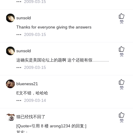
2009-03-15
sunsold
赞
Thanks for everyone giving the answers
2009-03-15
sunsold
赞
这确实是美国论坛上的题啊 这个还能有假..............
2009-03-15
blueness21
赞
E文不错，哈哈哈
2009-03-14
猫已经找不回了
赞
[Quote=引用 8 楼 arong1234 的回复:]
其实：