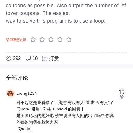
coupons as possible. Also output the number of lef
tover coupons. The easiest
way to solve this program is to use a loop.
给本帖投票
292
18
打赏
全部评论
arong1234
赞
对不起这是我看错了，我把“有没有人”看成“没有人”了
[Quote=引用 17 楼 sunsold 的回复:]
是美国论坛的题好吧 楼主说没有人做的出了吗!? 你说
的都以为我在忽悠大家
[/Quote]