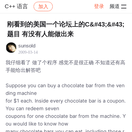
C++ 语言
登录
频道
加入
帖子详情
社区
C++ 语言
刚看到的美国一个论坛上的C&#43;&#43;
题目 有没有人能做出来
sunsold
2009-03-14
我仔细看了 做了个程序 感觉不是很正确 不知道还有高
手能给出解答吧
Suppose you can buy a chocolate bar from the ven
ding machine
for $1 each. Inside every chocolate bar is a coupon.
You can redeem seven
coupons for one chocolate bar from the machine. Y
ou would like to know how
many chocolate bars you can eat, including those r