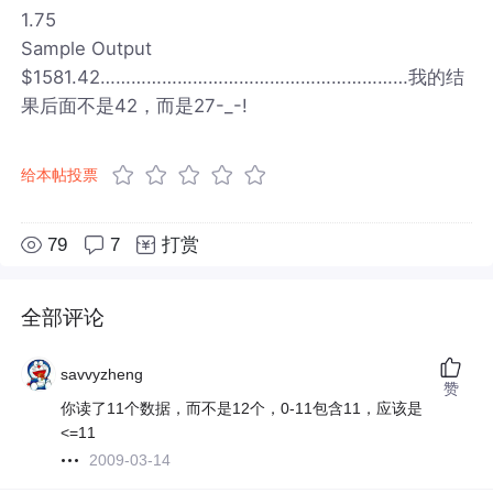
1.75
Sample Output
$1581.42……………………………………………………我的结
果后面不是42，而是27-_-!
给本帖投票
79
7
打赏
全部评论
savvyzheng
赞
你读了11个数据，而不是12个，0-11包含11，应该是
<=11
2009-03-14