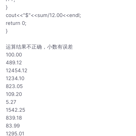
}
cout<<"$"<<sum/12.00<<endl;
return 0;
}
运算结果不正确，小数有误差
100.00
489.12
12454.12
1234.10
823.05
109.20
5.27
1542.25
839.18
83.99
1295.01