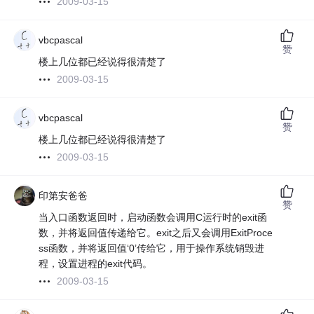
2009-03-15
vbcpascal
赞
楼上几位都已经说得很清楚了
2009-03-15
vbcpascal
赞
楼上几位都已经说得很清楚了
2009-03-15
印第安爸爸
赞
当入口函数返回时，启动函数会调用C运行时的exit函
数，并将返回值传递给它。exit之后又会调用ExitProce
ss函数，并将返回值‘0’传给它，用于操作系统销毁进
程，设置进程的exit代码。
2009-03-15