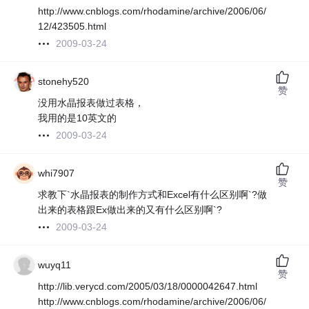
http://www.cnblogs.com/rhodamine/archive/2006/06/
12/423505.html
2009-03-24
stonehy520
赞
没用水晶报表做过表格，
我用的是10英文的
2009-03-24
whi7907
赞
求教下`水晶报表的制作方式和Excel有什么区别啊`?做
出来的表格跟Ex做出来的又有什么区别啊`?
2009-03-24
wuyq11
赞
http://lib.verycd.com/2005/03/18/0000042647.html
http://www.cnblogs.com/rhodamine/archive/2006/06/