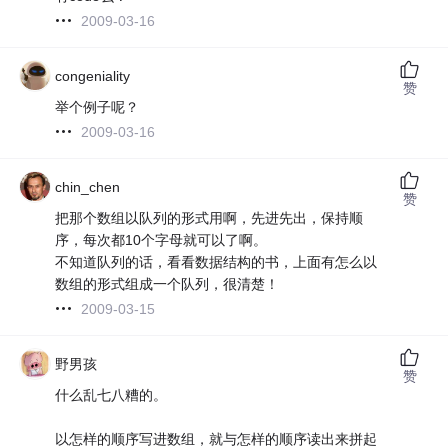
2009-03-16
congeniality
赞
举个例子呢？
2009-03-16
chin_chen
赞
把那个数组以队列的形式用啊，先进先出，保持顺
序，每次都10个字母就可以了啊。
不知道队列的话，看看数据结构的书，上面有怎么以
数组的形式组成一个队列，很清楚！
2009-03-15
野男孩
赞
什么乱七八糟的。
以怎样的顺序写进数组，就与怎样的顺序读出来拼起