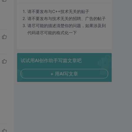
请不要发布与C++技术无关的贴子
请不要发布与技术无关的招聘、广告的帖子
请尽可能的描述清楚你的问题，如果涉及到
代码请尽可能的格式化一下
试试用AI创作助手写篇文章吧
+ 用AI写文章