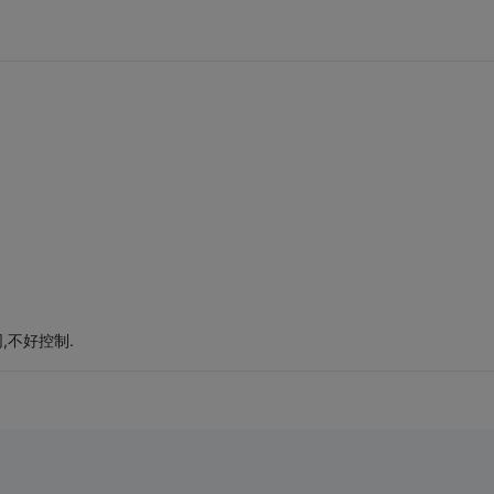
,不好控制.