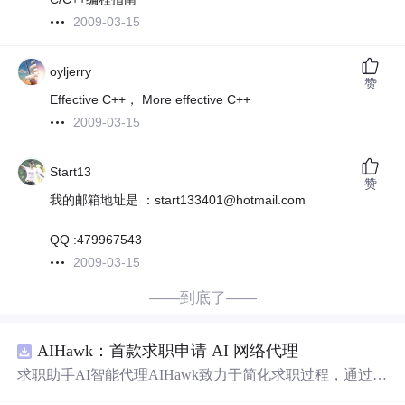
2009-03-15
oyljerry
赞
Effective C++， More effective C++
2009-03-15
Start13
赞
我的邮箱地址是 ：start133401@hotmail.com
QQ :479967543
2009-03-15
——到底了——
AIHawk：首款求职申请 AI 网络代理
求职助手AI智能代理AIHawk致力于简化求职过程，通过自
动化职位申请流程。借助人工智能，它能够帮助用户以定