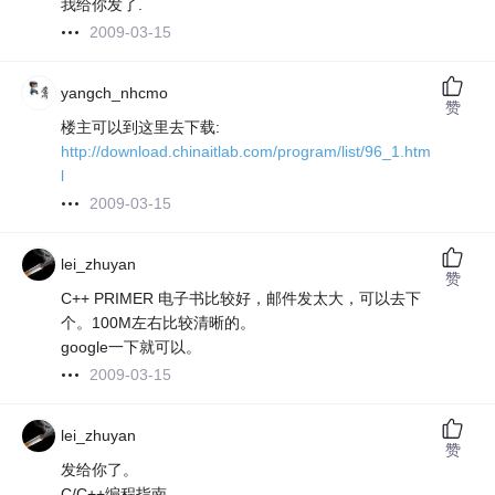
我给你发了.
2009-03-15
yangch_nhcmo
赞
楼主可以到这里去下载:
http://download.chinaitlab.com/program/list/96_1.htm
l
2009-03-15
lei_zhuyan
赞
C++ PRIMER 电子书比较好，邮件发太大，可以去下
个。100M左右比较清晰的。
google一下就可以。
2009-03-15
lei_zhuyan
赞
发给你了。
C/C++编程指南