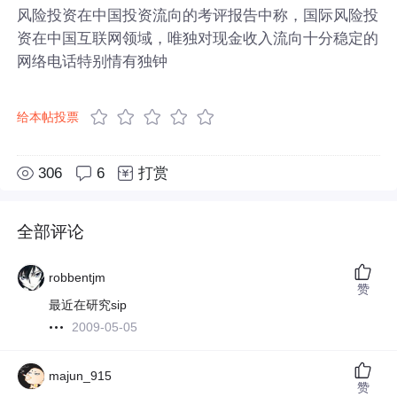
风险投资在中国投资流向的考评报告中称，国际风险投
资在中国互联网领域，唯独对现金收入流向十分稳定的
网络电话特别情有独钟
给本帖投票
306
6
打赏
全部评论
robbentjm
赞
最近在研究sip
2009-05-05
majun_915
赞