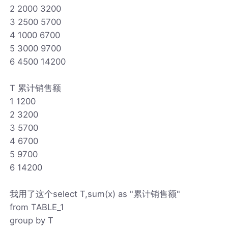
2 2000 3200
3 2500 5700
4 1000 6700
5 3000 9700
6 4500 14200
T 累计销售额
1 1200
2 3200
3 5700
4 6700
5 9700
6 14200
我用了这个select T,sum(x) as "累计销售额"
from TABLE_1
group by T