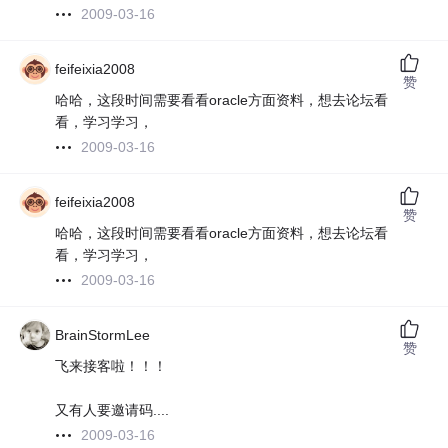
2009-03-16
feifeixia2008
赞
哈哈，这段时间需要看看oracle方面资料，想去论坛看
看，学习学习，
2009-03-16
feifeixia2008
赞
哈哈，这段时间需要看看oracle方面资料，想去论坛看
看，学习学习，
2009-03-16
BrainStormLee
赞
飞
来接客啦！！！
又有人要邀请码....
2009-03-16