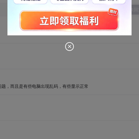
发表回
问题，而且是有些电脑出现乱码，有些显示正常