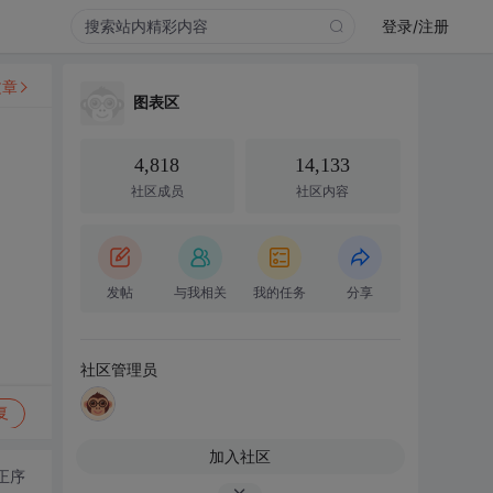
登录/注册
文章
图表区
4,818
14,133
社区成员
社区内容
发帖
与我相关
我的任务
分享
社区管理员
复
加入社区
正序