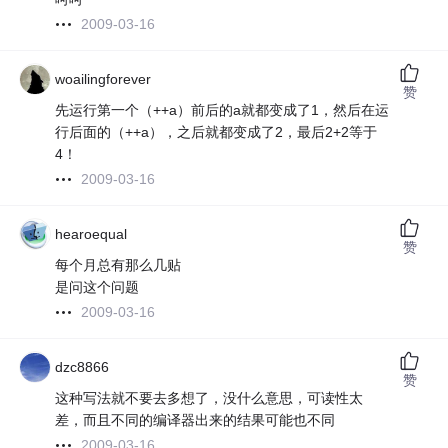
2009-03-16
woailingforever
赞
先运行第一个（++a）前后的a就都变成了1，然后在运
行后面的（++a），之后就都变成了2，最后2+2等于
4！
2009-03-16
hearoequal
赞
每个月总有那么几贴
是问这个问题
2009-03-16
dzc8866
赞
这种写法就不要去多想了，没什么意思，可读性太
差，而且不同的编译器出来的结果可能也不同
2009-03-16