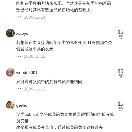
的构造函数的方法来实现。当然这是在基类的构造函
数已经对其私有数据成员初始化的基础上。
2009-11-14
xiaoye
赞
若想其它类直接访问某个类的私有变量,只有把那个类
设置成这个类的友元
2009-11-12
woods2001
赞
只能通过父类中的共有成员才能访问
2009-11-12
genlic
赞
父类public定义的成员函数直接返回需要访问的私有成
员变量
改变私有成员变量值：通过成员函数传参数进去