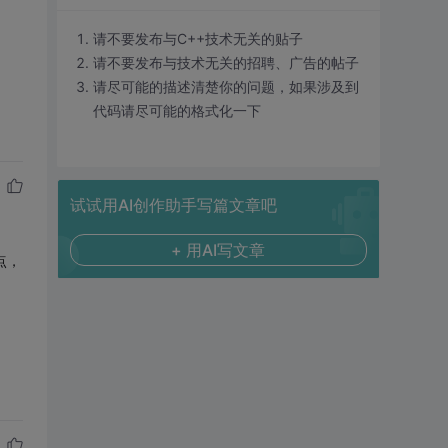
请不要发布与C++技术无关的贴子
请不要发布与技术无关的招聘、广告的帖子
请尽可能的描述清楚你的问题，如果涉及到
代码请尽可能的格式化一下
试试用AI创作助手写篇文章吧
+ 用AI写文章
点，