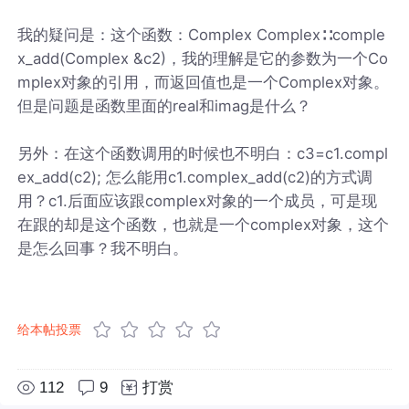
我的疑问是：这个函数：Complex Complex∷comple
x_add(Complex &c2)，我的理解是它的参数为一个Co
mplex对象的引用，而返回值也是一个Complex对象。
但是问题是函数里面的real和imag是什么？
另外：在这个函数调用的时候也不明白：c3=c1.compl
ex_add(c2); 怎么能用c1.complex_add(c2)的方式调
用？c1.后面应该跟complex对象的一个成员，可是现
在跟的却是这个函数，也就是一个complex对象，这个
是怎么回事？我不明白。
给本帖投票
112
9
打赏