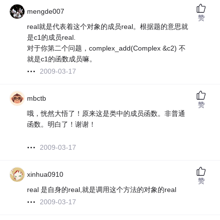
mengde007
赞
real就是代表着这个对象的成员real。根据题的意思就
是c1的成员real.
对于你第二个问题，complex_add(Complex &c2) 不
就是c1的函数成员嘛。
2009-03-17
mbctb
赞
哦，恍然大悟了！原来这是类中的成员函数。非普通
函数。明白了！谢谢！
2009-03-17
xinhua0910
赞
real 是自身的real,就是调用这个方法的对象的real
2009-03-17