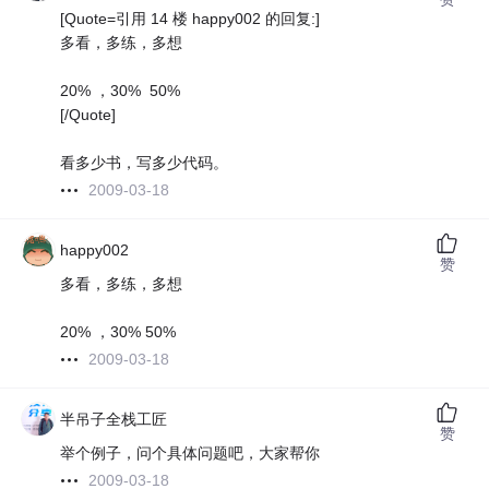
[Quote=引用 14 楼 happy002 的回复:]
多看，多练，多想
20% ，30% 50%
[/Quote]
看多少书，写多少代码。
2009-03-18
happy002
赞
多看，多练，多想
20% ，30% 50%
2009-03-18
半吊子全栈工匠
赞
举个例子，问个具体问题吧，大家帮你
2009-03-18