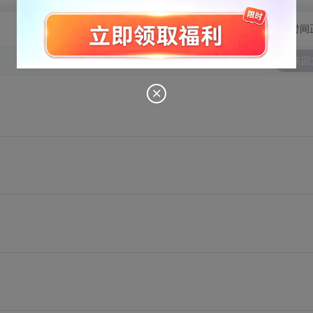
切换为时间
发表回