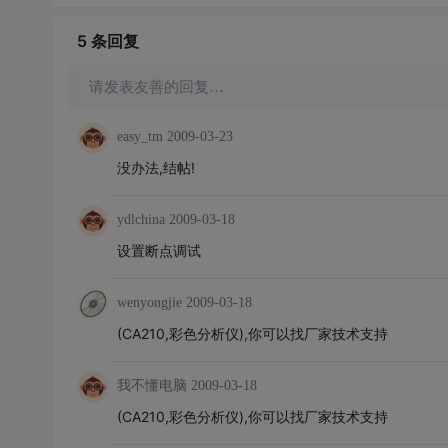
5 条
回复
请发表友善的回复…
easy_tm
2009-03-23
没办法,结帖!
ydlchina
2009-03-18
设置断点调试
wenyongjie
2009-03-18
(CA210,彩色分析仪),你可以找厂家技术支持
我不懂电脑
2009-03-18
(CA210,彩色分析仪),你可以找厂家技术支持