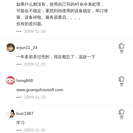
如果什么都没有，使用自己写的AT命令来处理，
可能会不稳定，要想到你使用的设备稳定，串口堵
塞、设备掉电、服务器重启。。。。
你有的是问题。
2009-11-26
erjun11_24
赞
一年多前弄过些的，现在都忘了，温故一下
2009-11-25
hong668
赞
www.guangzhousoft.com
2009-11-25
liuzr1987
赞
学习
2009-11-25