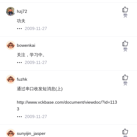
hzj72
赞
功夫
2009-11-27
bowenkai
赞
关注，学习中。
2009-11-27
fuzhk
赞
通过串口收发短消息(上)
http://www.vckbase.com/document/viewdoc/?id=113
3
2009-11-27
sunyijin_jasper