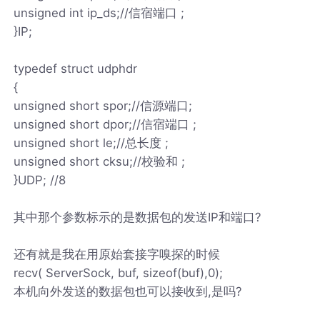
unsigned int ip_ds;//信宿端口 ;
}IP;
typedef struct udphdr
{
unsigned short spor;//信源端口;
unsigned short dpor;//信宿端口 ;
unsigned short le;//总长度 ;
unsigned short cksu;//校验和 ;
}UDP; //8
其中那个参数标示的是数据包的发送IP和端口?
还有就是我在用原始套接字嗅探的时候
recv( ServerSock, buf, sizeof(buf),0);
本机向外发送的数据包也可以接收到,是吗?