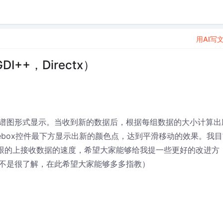
用AI写
++，Directx）
谱图形式显示。当收到新的数据后，根据每组数据的大小计算出
rebox控件最下方显示出新的颜色点，达到平滑移动的效果。我目
有跟的上接收数据的速度，希望大家能够给我提一些更好的改进方
不是很了解，在此希望大家能够多多指教）