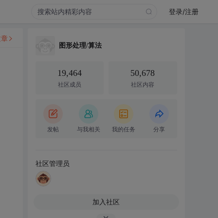
登录/注册
文章
图形处理/算法
19,464
50,678
社区成员
社区内容
发帖
与我相关
我的任务
分享
社区管理员
加入社区