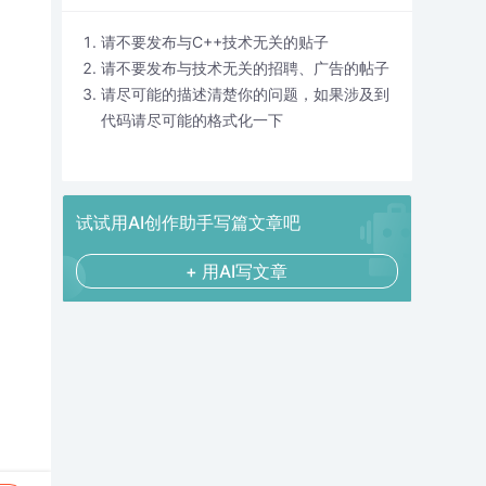
请不要发布与C++技术无关的贴子
请不要发布与技术无关的招聘、广告的帖子
请尽可能的描述清楚你的问题，如果涉及到
代码请尽可能的格式化一下
试试用AI创作助手写篇文章吧
+ 用AI写文章