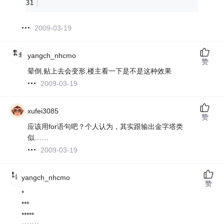
2009-03-19
yangch_nhcmo
赞
晕倒,贴上去会变形,楼主看一下是不是这种效果
2009-03-19
xufei3085
赞
应该用for语句吧？个人认为，其实跟输出金字塔类
似……
2009-03-19
yangch_nhcmo
赞
*
***
*****