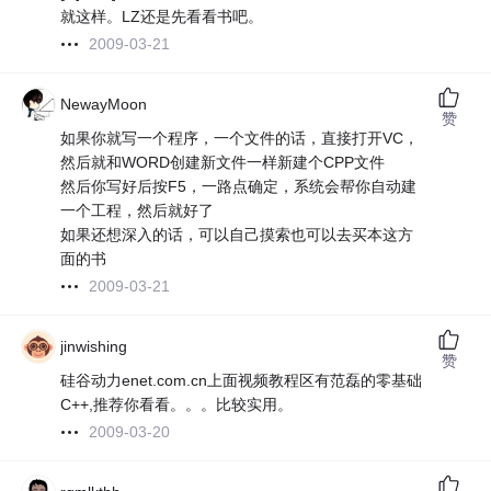
就这样。LZ还是先看看书吧。
2009-03-21
NewayMoon
赞
如果你就写一个程序，一个文件的话，直接打开VC，
然后就和WORD创建新文件一样新建个CPP文件
然后你写好后按F5，一路点确定，系统会帮你自动建
一个工程，然后就好了
如果还想深入的话，可以自己摸索也可以去买本这方
面的书
2009-03-21
jinwishing
赞
硅谷动力enet.com.cn上面视频教程区有范磊的零基础
C++,推荐你看看。。。比较实用。
2009-03-20