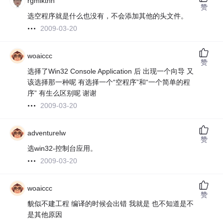
rgmlkthh
赞
选空程序就是什么也没有，不会添加其他的头文件。
2009-03-20
woaiccc
赞
选择了Win32 Console Application 后 出现一个向导 又
该选择那一种呢 有选择一个“空程序”和“一个简单的程
序” 有生么区别呢 谢谢
2009-03-20
adventurelw
赞
选win32-控制台应用。
2009-03-20
woaiccc
赞
貌似不建工程 编译的时候会出错 我就是 也不知道是不
是其他原因