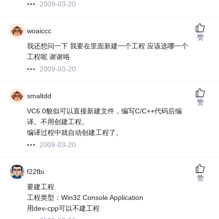
2009-03-20
woaiccc
赞
我还想问一下 我要在里面新建一个工程 应该选哪一个
工程呢 谢谢咯
2009-03-20
smaltdd
赞
VC6.0貌似可以直接新建文件，编写C/C++代码后编
译。不用创建工程。
编译过程中就自动创建工程了。
2009-03-20
f22fbi
赞
要建工程
工程类型：Win32 Console Application
用dev-cpp可以不建工程