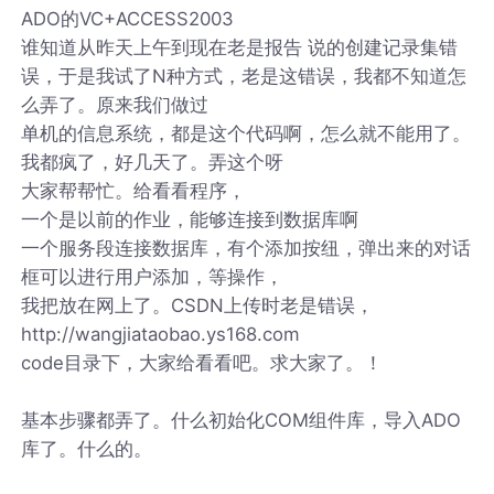
ADO的VC+ACCESS2003
谁知道从昨天上午到现在老是报告 说的创建记录集错
误，于是我试了N种方式，老是这错误，我都不知道怎
么弄了。原来我们做过
单机的信息系统，都是这个代码啊，怎么就不能用了。
我都疯了，好几天了。弄这个呀
大家帮帮忙。给看看程序，
一个是以前的作业，能够连接到数据库啊
一个服务段连接数据库，有个添加按纽，弹出来的对话
框可以进行用户添加，等操作，
我把放在网上了。CSDN上传时老是错误，
http://wangjiataobao.ys168.com
code目录下，大家给看看吧。求大家了。！
基本步骤都弄了。什么初始化COM组件库，导入ADO
库了。什么的。