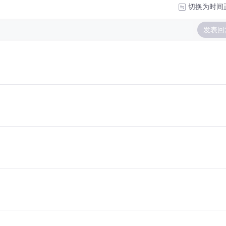
切换为时间
发表回